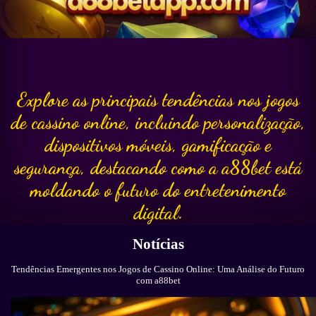
Explore as principais tendências nos jogos
de cassino online, incluindo personalização,
dispositivos móveis, gamificação e
segurança, destacando como a a88bet está
moldando o futuro do entretenimento
digital.
Notícias
Tendências Emergentes nos Jogos de Cassino Online: Uma Análise do Futuro
com a88bet