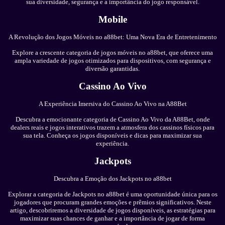
sua diversidade, segurança e a importância do jogo responsável.
Mobile
A Revolução dos Jogos Móveis no a88bet: Uma Nova Era de Entretenimento
Explore a crescente categoria de jogos móveis no a88bet, que oferece uma
ampla variedade de jogos otimizados para dispositivos, com segurança e
diversão garantidas.
Cassino Ao Vivo
A Experiência Imersiva do Cassino Ao Vivo na A88Bet
Descubra a emocionante categoria de Cassino Ao Vivo da A88Bet, onde
dealers reais e jogos interativos trazem a atmosfera dos cassinos físicos para
sua tela. Conheça os jogos disponíveis e dicas para maximizar sua
experiência.
Jackpots
Descubra a Emoção dos Jackpots no a88bet
Explorar a categoria de Jackpots no a88bet é uma oportunidade única para os
jogadores que procuram grandes emoções e prêmios significativos. Neste
artigo, descobriremos a diversidade de jogos disponíveis, as estratégias para
maximizar suas chances de ganhar e a importância de jogar de forma