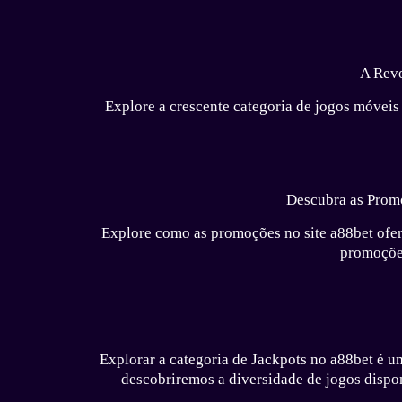
A Revo
Explore a crescente categoria de jogos móveis
Descubra as Prom
Explore como as promoções no site a88bet ofe
promoções
Explorar a categoria de Jackpots no a88bet é u
descobriremos a diversidade de jogos dispon