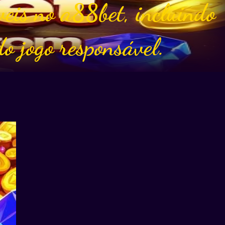
eis no a88bet, incluindo
o jogo responsável.