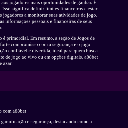
 aos jogadores mais oportunidades de ganhar. É
sso significa definir limites financeiros e estar
 jogadores a monitorar suas atividades de jogo.
 as informações pessoais e financeiras de seus
r.
o é primordial. Em resumo, a seção de Jogos de
forte compromisso com a segurança e o jogo
ão confiável e divertida, ideal para quem busca
 de jogo ao vivo ou em opções digitais, a88bet
e azar.
ro com a88bet
s, gamificação e segurança, destacando como a