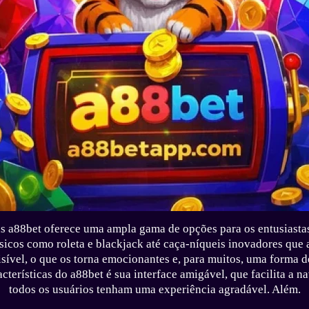
tas a88bet oferece uma ampla gama de opções para os entusiast
sicos como roleta e blackjack até caça-níqueis inovadores que 
isível, o que os torna emocionantes e, para muitos, uma forma
cterísticas do a88bet é sua interface amigável, que facilita a 
todos os usuários tenham uma experiência agradável. Além.